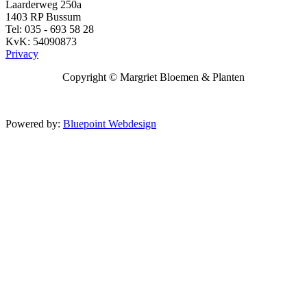
Laarderweg 250a
1403 RP Bussum
Tel: 035 - 693 58 28
KvK: 54090873
Privacy
Copyright ©
Margriet Bloemen & Planten
Powered by:
Bluepoint Webdesign