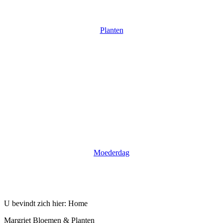
Planten
Moederdag
U bevindt zich hier:
Home
Margriet Bloemen & Planten