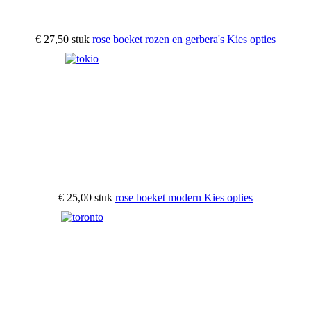
€ 27,50
stuk
rose boeket rozen en gerbera's
Kies opties
€ 25,00
stuk
rose boeket modern
Kies opties